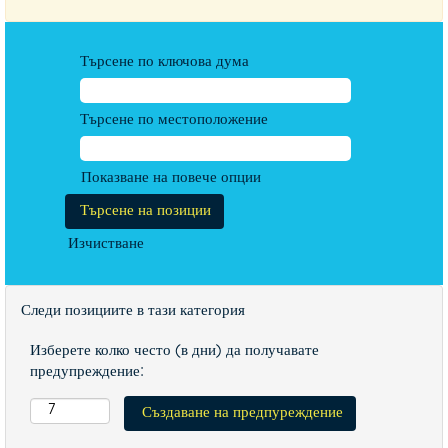
Търсене по ключова дума
Търсене по местоположение
Показване на повече опции
Изчистване
Следи позициите в тази категория
Изберете колко често (в дни) да получавате
предупреждение: