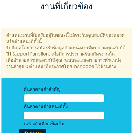
งานที่เกี่ยวข้อง
ตำแหน่งงานที่เปิดรับอยู่ในขณะนี้ไม่ตรงกับคุณสมบัติของหมวด
หรือตำแหน่งที่ตั้งนี้
รับอีเมลโดยการสมัครรับข้อมูลตำแหน่งงานที่ตรงตามคุณสมบัติ
TH-Support Functions เมื่อมีการประกาศรับสมัครงานนั้น
เพื่ออำนวยความสะดวกให้คุณ ระบบจะแสดงรายการตำแหน่ง
งานล่าสุด 0 ตำแหน่งที่ประกาศโดย inchcape ไว้ด้านล่าง
ค้นหาตามคำสำคัญ
ค้นหาตามตำแหน่งที่ตั้ง
แสดงตัวเลือกเพิ่มเติม