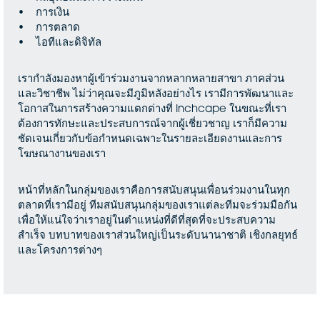
• การเงิน
• การตลาด
• ไอทีและดิจิทัล
เรากำลังมองหาผู้เข้าร่วมงานจากหลากหลายสาขา ภาคส่วน
และวิชาชีพ ไม่ว่าคุณจะมีภูมิหลังอย่างไร เรามีการพัฒนาและ
โอกาสในการสร้างความแตกต่างที่ Inchcape ในขณะที่เรา
ต้องการทักษะและประสบการณ์จากผู้เชี่ยวชาญ เราก็มีความ
ชัดเจนเกี่ยวกับข้อกำหนดเฉพาะในรายละเอียดงานและการ
โฆษณางานของเรา
หน้าที่หลักในกลุ่มของเราคือการสนับสนุนเพื่อนร่วมงานในทุก
ตลาดที่เรามีอยู่ ทีมสนับสนุนกลุ่มของเราแต่ละทีมจะร่วมมือกัน
เพื่อให้แน่ใจว่าเราอยู่ในตำแหน่งที่ดีที่สุดที่จะประสบความ
สำเร็จ บทบาทของเราส่วนใหญ่เป็นระดับนานาชาติ เชิงกลยุทธ์
และโครงการต่างๆ