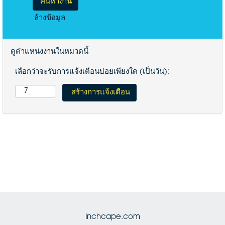
ล้างข้อมูล
ดูตำแหน่งงานในหมวดนี้
เลือกว่าจะรับการแจ้งเตือนบ่อยเพียงใด (เป็นวัน):
Inchcape.com