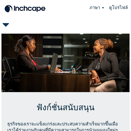
ภาษา
ดูโปรไฟล์
TH-
Support
Functions
ฟังก์ชั่นสนับสนุน
ธุรกิจของเราจะแข็งแกร่งและประสบความสำเร็จมากขึ้นเมื่อ
เราได้ร่วมงานกับคนที่มีความสามารถในการนำมุมมองใหม่ๆ