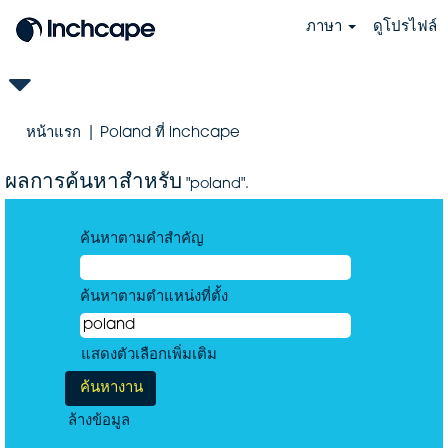
ภาษา
ดูโปรไฟล์
(หน้า
หน้าแรก
|
Poland ที่ inchcape
ปัจจุบัน)
ผลการค้นหาสำหรับ
"poland".
ค้นหาตามคำสำคัญ
ค้นหาตามตำแหน่งที่ตั้ง
แสดงตัวเลือกเพิ่มเติม
ล้างข้อมูล