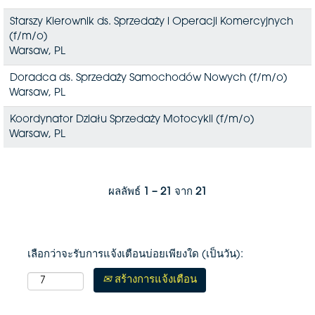
Starszy Kierownik ds. Sprzedaży i Operacji Komercyjnych
(f/m/o)
Warsaw, PL
Doradca ds. Sprzedaży Samochodów Nowych (f/m/o)
Warsaw, PL
Koordynator Działu Sprzedaży Motocykli (f/m/o)
Warsaw, PL
ผลลัพธ์
1 – 21
จาก
21
เลือกว่าจะรับการแจ้งเตือนบ่อยเพียงใด (เป็นวัน):
สร้างการแจ้งเตือน