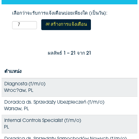
เลือกว่าจะรับการแจ้งเตือนบ่อยเพียงใด (เป็นวัน):
สร้างการแจ้งเตือน
ผลลัพธ์
1 – 21
จาก
21
ตำแหน่ง
Diagnosta (f/m/o)
Wroc?aw, PL
Doradca ds. Sprzedaży Ubezpieczeń (f/m/o)
Warsaw, PL
Internal Controls Specialist (f/m/o)
PL