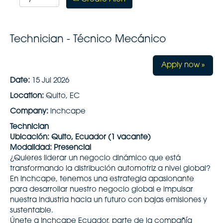
Technician - Técnico Mecánico
Apply now »
Date:
15 Jul 2026
Location:
Quito, EC
Company:
inchcape
Technician
Ubicación: Quito, Ecuador (1 vacante)
Modalidad: Presencial
¿Quieres liderar un negocio dinámico que está
transformando la distribución automotriz a nivel global?
En Inchcape, tenemos una estrategia apasionante
para desarrollar nuestro negocio global e impulsar
nuestra industria hacia un futuro con bajas emisiones y
sustentable.
Únete a Inchcape Ecuador, parte de la compañía