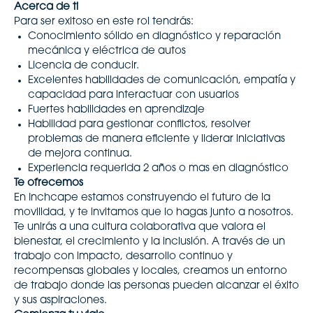
Acerca de ti
Para ser exitoso en este rol tendrás:
Conocimiento sólido en diagnóstico y reparación
mecánica y eléctrica de autos
Licencia de conducir.
Excelentes habilidades de comunicación, empatía y
capacidad para interactuar con usuarios
Fuertes habilidades en aprendizaje
Habilidad para gestionar conflictos, resolver
problemas de manera eficiente y liderar iniciativas
de mejora continua.
Experiencia requerida 2 años o mas en diagnóstico
Te ofrecemos
En Inchcape estamos construyendo el futuro de la
movilidad, y te invitamos que lo hagas junto a nosotros.
Te unirás a una cultura colaborativa que valora el
bienestar, el crecimiento y la inclusión. A través de un
trabajo con impacto, desarrollo continuo y
recompensas globales y locales, creamos un entorno
de trabajo donde las personas pueden alcanzar el éxito
y sus aspiraciones.