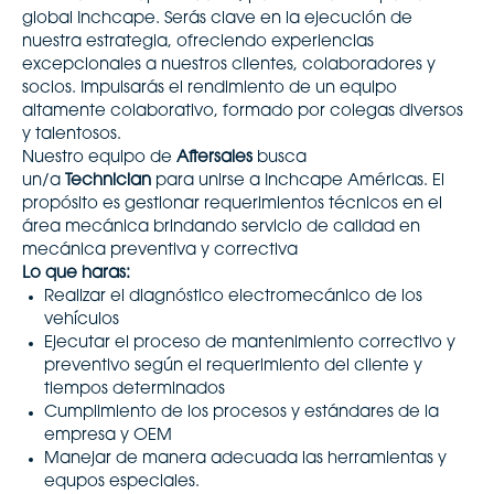
global Inchcape. Serás clave en la ejecución de
nuestra estrategia, ofreciendo experiencias
excepcionales a nuestros clientes, colaboradores y
socios. Impulsarás el rendimiento de un equipo
altamente colaborativo, formado por colegas diversos
y talentosos.
Nuestro equipo de
Aftersales
busca
un/a
Technician
para unirse a Inchcape Américas. El
propósito es gestionar requerimientos técnicos en el
área mecánica brindando servicio de calidad en
mecánica preventiva y correctiva
Lo que haras:
Realizar el diagnóstico electromecánico de los
vehículos
Ejecutar el proceso de mantenimiento correctivo y
preventivo según el requerimiento del cliente y
tiempos determinados
Cumplimiento de los procesos y estándares de la
empresa y OEM
Manejar de manera adecuada las herramientas y
equpos especiales.