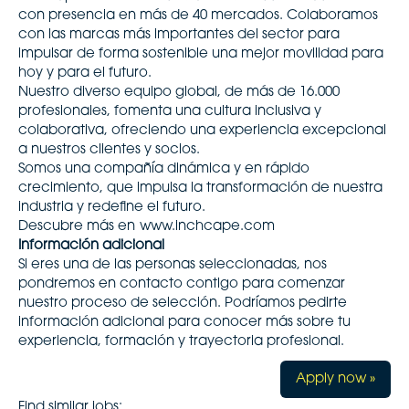
con presencia en más de 40 mercados. Colaboramos
con las marcas más importantes del sector para
impulsar de forma sostenible una mejor movilidad para
hoy y para el futuro.
Nuestro diverso equipo global, de más de 16.000
profesionales, fomenta una cultura inclusiva y
colaborativa, ofreciendo una experiencia excepcional
a nuestros clientes y socios.
Somos una compañía dinámica y en rápido
crecimiento, que impulsa la transformación de nuestra
industria y redefine el futuro.
Descubre más en
www.inchcape.com
Información adicional
Si eres una de las personas seleccionadas, nos
pondremos en contacto contigo para comenzar
nuestro proceso de selección. Podríamos pedirte
información adicional para conocer más sobre tu
experiencia, formación y trayectoria profesional.
Apply now »
Find similar jobs: