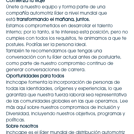
Comienza tu viaje
Únete a nuestro equipo y forma parte de una
compañía automotriz líder a nivel mundial que
está
transformando el mañana, juntos.
Estamos comprometidos en desarrollar el talento
interno; por lo tanto, si te interesa esta posición, pero no
cumples con todos los requisitos, te animamos a que te
postules. Podrías ser la persona ideal.
También te recomendamos que tengas una
conversación con tu líder actual antes de postularte,
como parte de nuestro compromiso continuo de
generar conversaciones de carrera.
Oportunidades para todos
Inchcape fomenta la incorporación de personas de
todas las identidades, orígenes y experiencias, lo que
garantiza que nuestra fuerza laboral sea representativa
de las comunidades globales en las que operamos.
Lee
más aquí
sobre nuestros compromisos de Inclusión y
Diversidad, incluyendo nuestros objetivos, programas y
políticas.
Sobre nosotros
Inchcape es el líder mundial de distribución automotriz