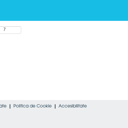
tate
Politica de Cookie
Accesibilitate