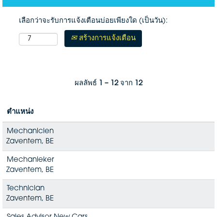
เลือกว่าจะรับการแจ้งเตือนบ่อยเพียงใด (เป็นวัน):
สร้างการแจ้งเตือน
ผลลัพธ์
1 – 12
จาก
12
ตำแหน่ง
Mechanicien
Zaventem, BE
Mechanieker
Zaventem, BE
Technician
Zaventem, BE