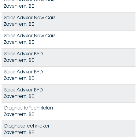
Sales Advisor New Cars
Zaventem, BE
Sales Advisor New Cars
Zaventem, BE
Sales Advisor New Cars
Zaventem, BE
Sales Advisor BYD
Zaventem, BE
Sales Advisor BYD
Zaventem, BE
Sales Advisor BYD
Zaventem, BE
Diagnostic Technician
Zaventem, BE
Diagnosetechnieker
Zaventem, BE