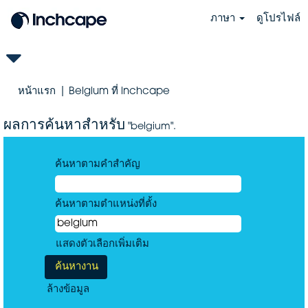
ภาษา
ดูโปรไฟล์
(หน้า
หน้าแรก
|
Belgium ที่ inchcape
ปัจจุบัน)
ผลการค้นหาสำหรับ
"belgium".
ค้นหาตามคำสำคัญ
ค้นหาตามตำแหน่งที่ตั้ง
แสดงตัวเลือกเพิ่มเติม
ล้างข้อมูล