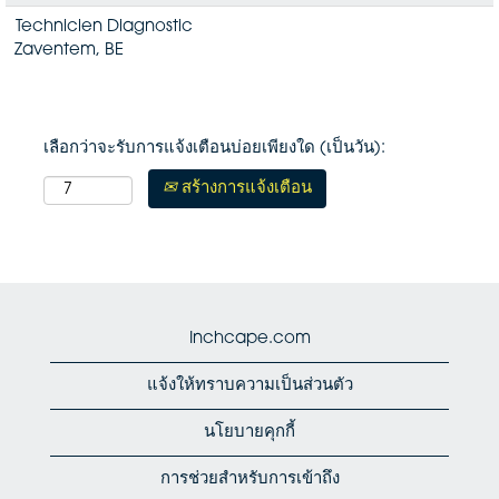
Technicien Diagnostic
Zaventem, BE
เลือกว่าจะรับการแจ้งเตือนบ่อยเพียงใด (เป็นวัน):
สร้างการแจ้งเตือน
Inchcape.com
แจ้งให้ทราบความเป็นส่วนตัว
นโยบายคุกกี้
การช่วยสำหรับการเข้าถึง