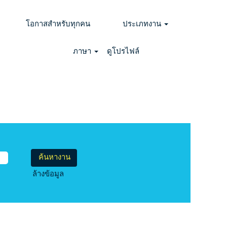
โอกาสสำหรับทุกคน
ประเภทงาน
ภาษา
ดูโปรไฟล์
ล้างข้อมูล