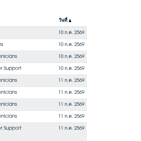
วันที่
10 ก.ค. 2569
ns
10 ก.ค. 2569
hnicians
10 ก.ค. 2569
r Support
10 ก.ค. 2569
hnicians
11 ก.ค. 2569
hnicians
11 ก.ค. 2569
hnicians
11 ก.ค. 2569
hnicians
11 ก.ค. 2569
r Support
11 ก.ค. 2569