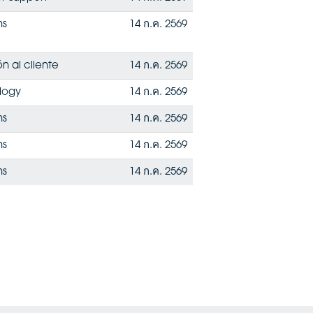
ns
14 ก.ค. 2569
n al cliente
14 ก.ค. 2569
ology
14 ก.ค. 2569
ns
14 ก.ค. 2569
ns
14 ก.ค. 2569
ns
14 ก.ค. 2569