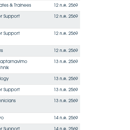
ates & Trainees
12 ก.ค. 2569
r Support
12 ก.ค. 2569
r Support
12 ก.ค. 2569
ns
12 ก.ค. 2569
 aptarnavimo
13 ก.ค. 2569
chnik
ology
13 ก.ค. 2569
r Support
13 ก.ค. 2569
hnicians
13 ก.ค. 2569
yo
14 ก.ค. 2569
r Support
14 ก.ค. 2569