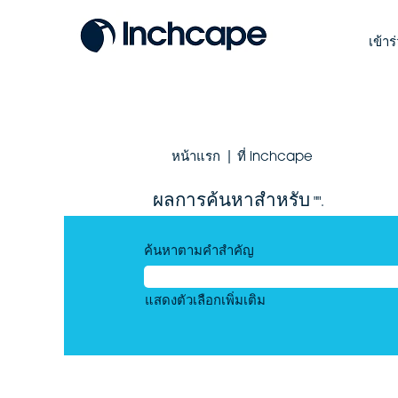
เข้า
(หน้า
หน้าแรก
|
ที่ inchcape
ปัจจุบัน)
ผลการค้นหาสำหรับ
"".
ค้นหาตามคำสำคัญ
แสดงตัวเลือกเพิ่มเติม