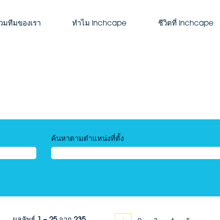
ร่วมทีมของเรา
ทำไม Inchcape
ชีวิตที่ Inchcape
ค้นหาตามตำแหน่งที่ตั้ง