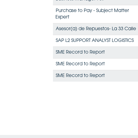
Purchase to Pay - Subject Matter
Expert
Asesor(a) de Repuestos- La 33 Calle
SAP L2 SUPPORT ANALYST LOGISTICS
SME Record to Report
SME Record to Report
SME Record to Report