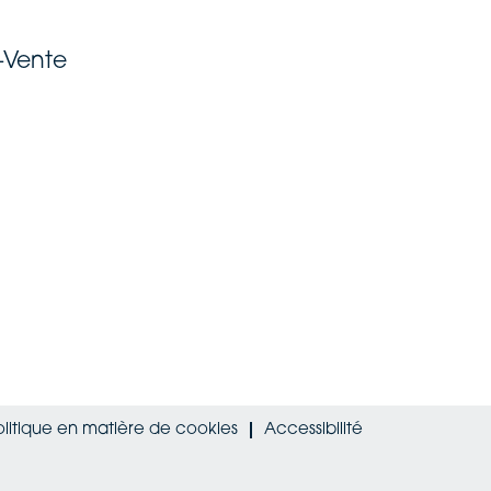
-Vente
olitique en matière de cookies
Accessibilité