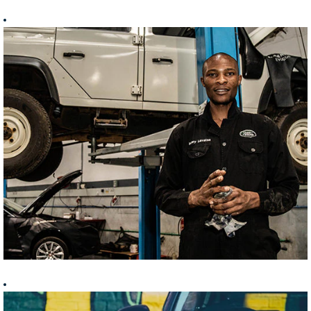
1. Vous
intégrerez