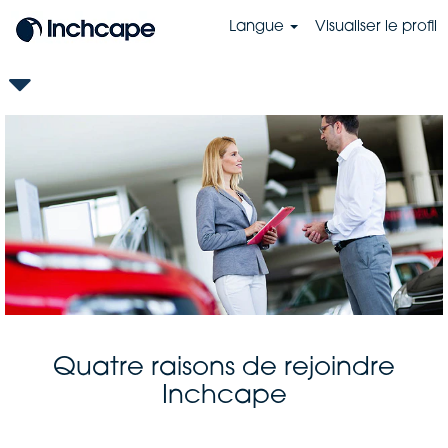
Langue
Visualiser le profil
Quatre raisons de rejoindre
Inchcape