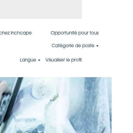
 chez Inchcape
Opportunité pour tous
Catégorie de poste
Langue
Visualiser le profil