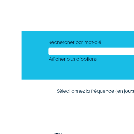
Rechercher par mot-clé
Afficher plus d’options
Sélectionnez la fréquence (en jours