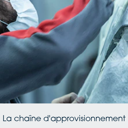
La chaîne d'approvisionnement