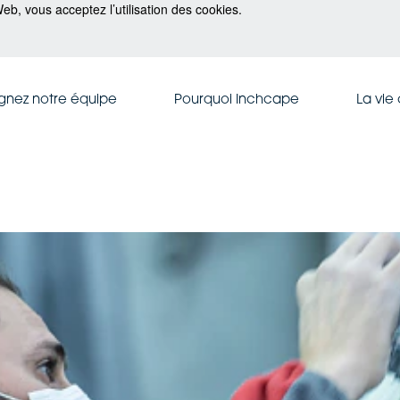
eb, vous acceptez l’utilisation des cookies.
ignez notre équipe
Pourquoi Inchcape
La vie