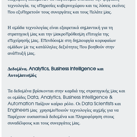
τεχνολογία, τις υπηρεσίες κυβερνοχώρου και τις λύσεις εκείνες
που εξυπηρετούν τους συνεργάτες και τους πελάτε μας.
Η ομάδα τεχνολογίας είναι εξαιρετικά σημαντική για τη
στρατηγική μας και την μακροπρόθεσμη επιτυχία της
επιχείρησής μας. Επενδύουμε στη δημιουργία κορυφαίων
ομάδων με τις κατάλληλες δεξιότητες που βοηθούν στην
ανάπτυξή μας.
Δεδομένα, Analytics, Business Intelligence και
Αυτοματισμός
Τα δεδομένα βρίσκονται στην καρδιά της στρατηγικής μας και
οι ομάδες Data, Analytics, Business Intelligence &
Automation παίζουν καίριο ρόλο. Οι Data Scientists και
Engineers μας χρησιμοποιούν τεχνολογίες αιχμής για να
παρέχουν ουσιαστικά δεδομένα και πληροφόρηση στους
συναδέλφους και τους συνεργάτες μας.