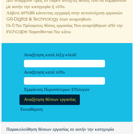
Δεν υπάρχουν προς το παρόν ανοιχτές θέσεις που να συμφωνούν
με αυτήν την κατηγορία ή τόπο.
Λάβετε emails κάνοντας εγγραφή στην αντιστοίχιση εργασιών
GR-Digital & Technology όταν αναρτηθούν.
Οι 0 πιο πρόσφατες θέσεις εργασίας που αναρτήθηκαν από την
inchcape παρατίθενται πιο κάτω
Αναζήτηση κατά λέξη-κλειδί
Αναζήτηση κατά τόπο
Εμφάνιση Περισσότερων Επιλογών
Εκκαθάριση
Παρακολούθηση θέσεων εργασίας σε αυτήν την κατηγορία