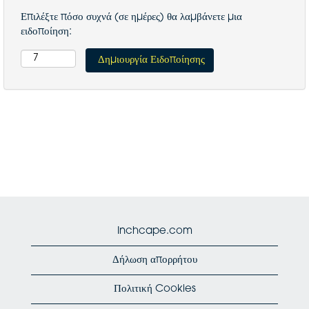
Επιλέξτε πόσο συχνά (σε ημέρες) θα λαμβάνετε μια
ειδοποίηση:
Inchcape.com
Δήλωση απορρήτου
Πολιτική Cookies