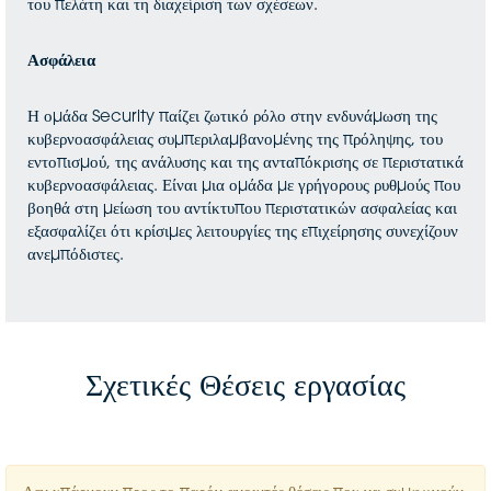
του πελάτη και τη διαχείριση των σχέσεων.
Ασφάλεια
Η ομάδα Security παίζει ζωτικό ρόλο στην ενδυνάμωση της
κυβερνοασφάλειας συμπεριλαμβανομένης της πρόληψης, του
εντοπισμού, της ανάλυσης και της ανταπόκρισης σε περιστατικά
κυβερνοασφάλειας. Είναι μια ομάδα με γρήγορους ρυθμούς που
βοηθά στη μείωση του αντίκτυπου περιστατικών ασφαλείας και
εξασφαλίζει ότι κρίσιμες λειτουργίες της επιχείρησης συνεχίζουν
ανεμπόδιστες.
Σχετικές Θέσεις εργασίας