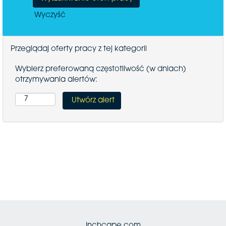
Wyczyść
Przeglądaj oferty pracy z tej kategorii
Wybierz preferowaną częstotliwość (w dniach)
otrzymywania alertów:
Inchcape.com