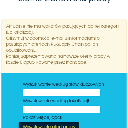
Aktualnie nie ma wakatów pasujących do tej kategorii
lub lokalizacji.
Otrzymuj wiadomości e-mail z informacjami o
pasujących ofertach PL-Supply Chain po ich
opublikowaniu.
Poniżej zaprezentowano najnowsze oferty pracy w
liczbie 0 opublikowane przez inchcape.
Wyszukiwanie według słów kluczowych
Wyszukiwanie według lokalizacji
Pokaż więcej opcji