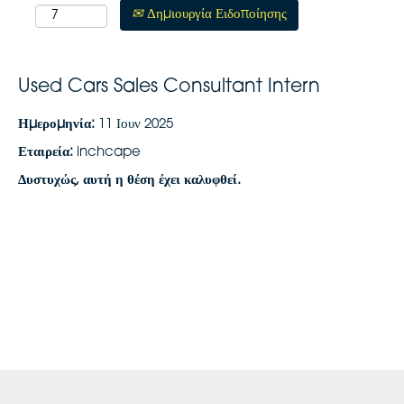
Δημιουργία Ειδοποίησης
Used Cars Sales Consultant Intern
Ημερομηνία:
11 Ιουν 2025
Εταιρεία:
inchcape
Δυστυχώς, αυτή η θέση έχει καλυφθεί.