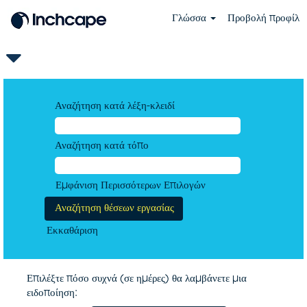
Γλώσσα
Προβολή προφίλ
Αναζήτηση κατά λέξη-κλειδί
Αναζήτηση κατά τόπο
Εμφάνιση Περισσότερων Επιλογών
Εκκαθάριση
Επιλέξτε πόσο συχνά (σε ημέρες) θα λαμβάνετε μια
ειδοποίηση: