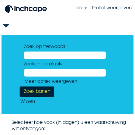
Taal
Profiel weergeven
Zoek op trefwoord
Zoeken op plaats
Meer opties weergeven
Wissen
Selecteer hoe vaak (in dagen) u een waarschuwing
wilt ontvangen: