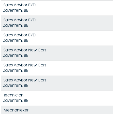
Sales Advisor BYD
Zaventem, BE
Sales Advisor BYD
Zaventem, BE
Sales Advisor BYD
Zaventem, BE
Sales Advisor New Cars
Zaventem, BE
Sales Advisor New Cars
Zaventem, BE
Sales Advisor New Cars
Zaventem, BE
Technician
Zaventem, BE
Mechanieker