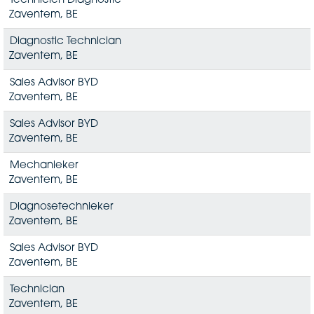
Technicien Diagnostic
Zaventem, BE
Diagnostic Technician
Zaventem, BE
Sales Advisor BYD
Zaventem, BE
Sales Advisor BYD
Zaventem, BE
Mechanieker
Zaventem, BE
Diagnosetechnieker
Zaventem, BE
Sales Advisor BYD
Zaventem, BE
Technician
Zaventem, BE