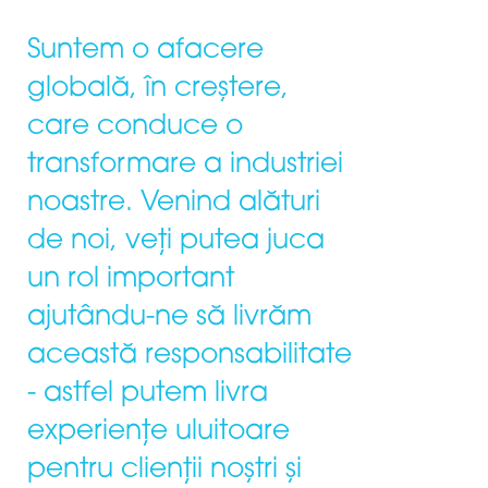
Suntem o afacere
globală, în creștere,
care conduce o
transformare a industriei
noastre. Venind alături
de noi, veți putea juca
un rol important
ajutându-ne să livrăm
această responsabilitate
- astfel putem livra
experiențe uluitoare
pentru clienții noștri și