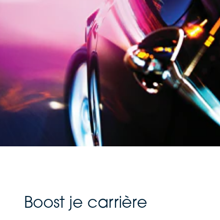
Boost je carrière