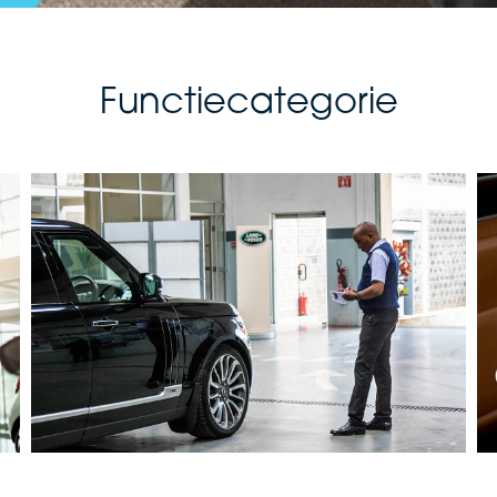
Functiecategorie