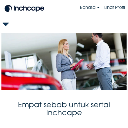
Bahasa
Lihat Profil
Empat sebab untuk sertai
Inchcape