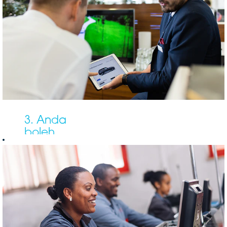
automotif bebas
transformasi
terkemuka di
industri
dunia dan sejak
kami
2015 kami telah
mengembangkan
Pasaran kami
operasi kami
dan pelanggan
daripada 26
kami berubah
pasaran kepada
dengan pantas
lebih 40
– dan Inchcape
pasaran.
sedang
3. Anda
berkembang
boleh
untuk kekal
memberi
selangkah di
hadapan kuasa
kesan
yang
membentuk
Kami adalah
industri kami.
perniagaan
global, tetapi
Kami menjadi
menyediakan
lebih digital dan
tahap autonomi