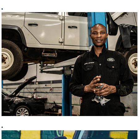
Empat
sebab