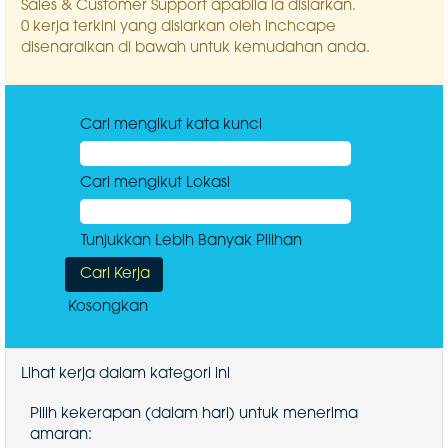
Sales & Customer Support apabila ia disiarkan.
0 kerja terkini yang disiarkan oleh inchcape
disenaraikan di bawah untuk kemudahan anda.
Cari mengikut kata kunci
Cari mengikut Lokasi
Tunjukkan Lebih Banyak Pilihan
Kosongkan
Lihat kerja dalam kategori ini
Pilih kekerapan (dalam hari) untuk menerima
amaran: