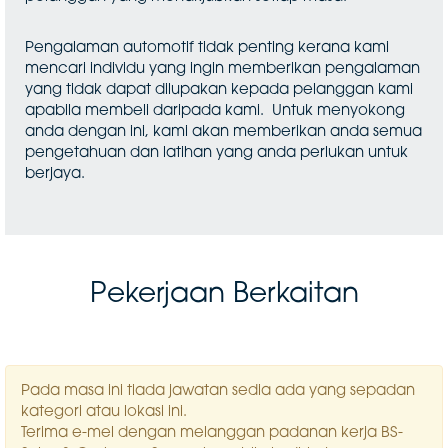
Pengalaman automotif tidak penting kerana kami
mencari individu yang ingin memberikan pengalaman
yang tidak dapat dilupakan kepada pelanggan kami
apabila membeli daripada kami. Untuk menyokong
anda dengan ini, kami akan memberikan anda semua
pengetahuan dan latihan yang anda perlukan untuk
berjaya.
Pekerjaan Berkaitan
Pada masa ini tiada jawatan sedia ada yang sepadan
kategori atau lokasi ini.
Terima e-mel dengan melanggan padanan kerja BS-