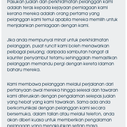
Pasukan jualan dan perkhidmatan pelanggan kami
adalah teras kepada kejayaan perniagaan kami
kerana mereka adalah orang pertama yang
pelanggan kami temui apabila mereka memilih untuk
menjalankan perniagaan dengan kami.
Jika anda mempunyai minat untuk perkhidmatan
pelanggan, pusat runcit kami boleh menawarkan
pelbagai peluang; daripada sambutan hangat di
kaunter penyambut tetamu sehinggalah memastikan
pelanggan memandu pergi dengan kereta idaman
baharu mereka.
Kami membawa pelanggan melalui perjalanan dari
pertanyaan awal mereka hingga selesai dan tawaran
kami diteruskan dengan pengalaman selepas jualan
yang hebat yang kami tawarkan. Sama ada anda
berkomunikasi dengan pelanggan kami secara
bersemuka, dalam talian atau melalui telefon, anda
akan diberi kuasa untuk memberikan pengalaman
pelanggan yang menakjubkan setiap masa.