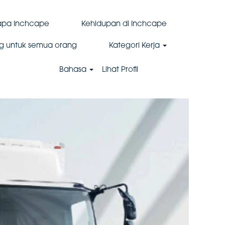
pa Inchcape
Kehidupan di Inchcape
g untuk semua orang
Kategori Kerja
Bahasa
Lihat Profil