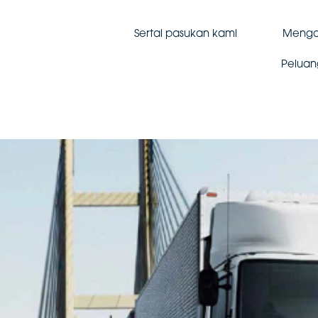
Sertai pasukan kami
Menga
Peluan