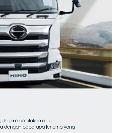
g ingin memulakan atau
rja dengan beberapa jenama yang