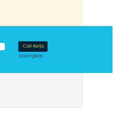
Kosongkan