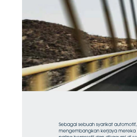
Sebagai sebuah syarikat automoti
mengembangkan kerjaya mereka d