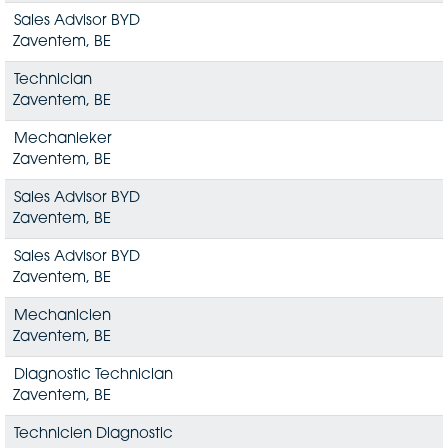
Sales Advisor BYD
Zaventem, BE
Technician
Zaventem, BE
Mechanieker
Zaventem, BE
Sales Advisor BYD
Zaventem, BE
Sales Advisor BYD
Zaventem, BE
Mechanicien
Zaventem, BE
Diagnostic Technician
Zaventem, BE
Technicien Diagnostic