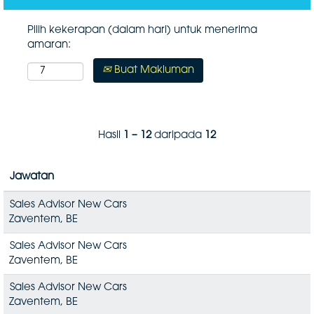
Pilih kekerapan (dalam hari) untuk menerima
amaran:
Buat Makluman
Hasil
1 – 12
daripada
12
Jawatan
Sales Advisor New Cars
Zaventem, BE
Sales Advisor New Cars
Zaventem, BE
Sales Advisor New Cars
Zaventem, BE